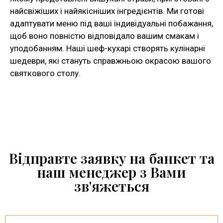
найсвіжіших і найякісніших інгредієнтів. Ми готові
адаптувати меню під ваші індивідуальні побажання,
щоб воно повністю відповідало вашим смакам і
уподобанням. Наші шеф-кухарі створять кулінарні
шедеври, які стануть справжньою окрасою вашого
святкового столу.
Відправте заявку на банкет та
наш менеджер з Вами
зв'яжеться