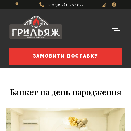
+38 (097) 0 252 877
ЗАМОВИТИ ДОСТАВКУ
Банкет на день народження