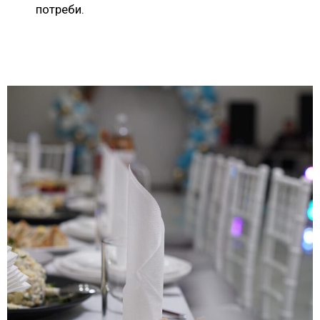
потреби.