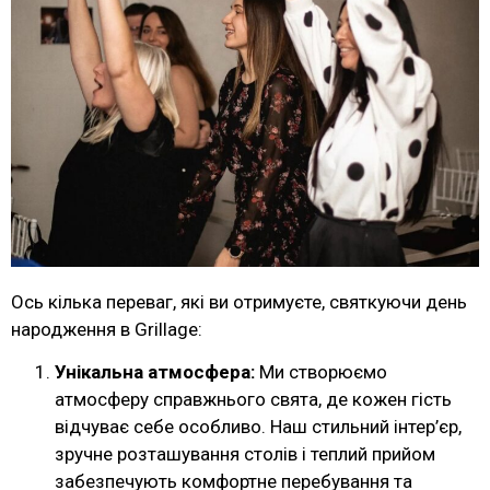
Ось кілька переваг, які ви отримуєте, святкуючи день
народження в Grillage:
Унікальна атмосфера:
Ми створюємо
атмосферу справжнього свята, де кожен гість
відчуває себе особливо. Наш стильний інтер’єр,
зручне розташування столів і теплий прийом
забезпечують комфортне перебування та