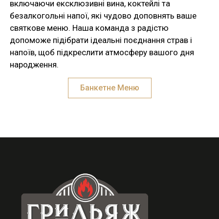
включаючи ексклюзивні вина, коктейлі та
безалкогольні напої, які чудово доповнять ваше
святкове меню. Наша команда з радістю
допоможе підібрати ідеальні поєднання страв і
напоїв, щоб підкреслити атмосферу вашого дня
народження.
Банкетне Меню