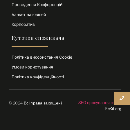
Проведення Конференцій
Банкет на ювілей
Корпоратив
Куточок споживача
Політика використання Cookie
Умови користування
Політика конфіденційності
© 2024 Всі права захищені
SEO просування сайту
EcKit.org