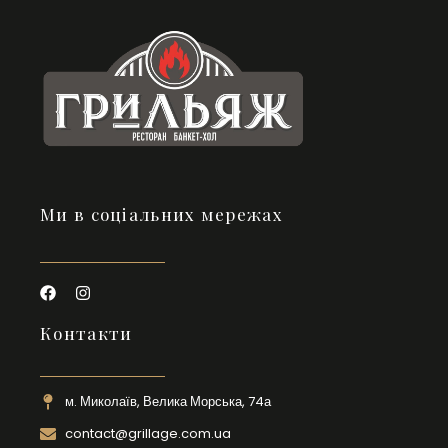
Ми в соціальних мережах
Контакти
м. Миколаїв, Велика Морська, 74а
contact@grillage.com.ua