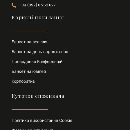
+38 (097) 0 252 877
Корисні посилання
Бенкет на весілля
Банкет на день народження
Проведення Конференцій
Банкет на ювілей
Корпоратив
Куточок споживача
Політика використання Cookie