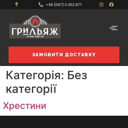
+38 (097) 0 252 877
ЗАМОВИТИ ДОСТАВКУ
Категорія:
Без
категорії
Хрестини